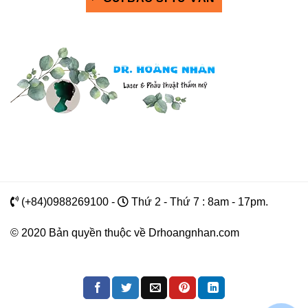
(+84)0988269100 -
Thứ 2 - Thứ 7 : 8am - 17pm.
© 2020 Bản quyền thuộc về Drhoangnhan.com